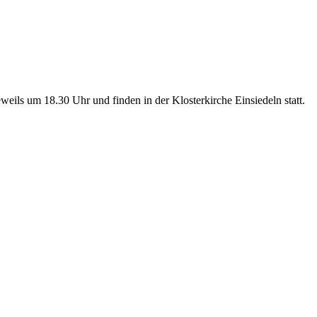
ils um 18.30 Uhr und finden in der Klosterkirche Einsiedeln statt.