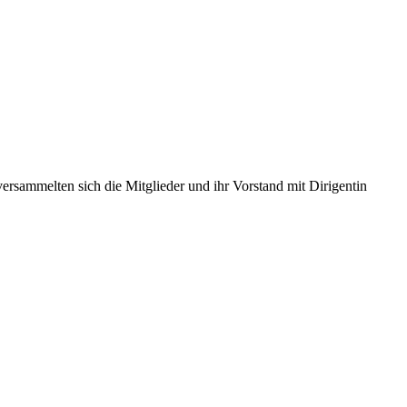
ammelten sich die Mitglieder und ihr Vorstand mit Dirigentin