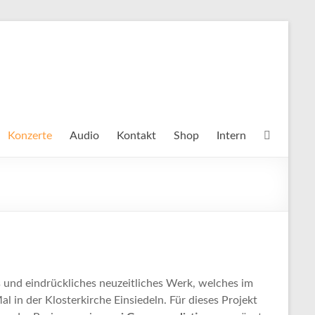
Konzerte
Audio
Kontakt
Shop
Intern
und eindrückliches neuzeitliches Werk, welches im
in der Klosterkirche Einsiedeln. Für dieses Projekt