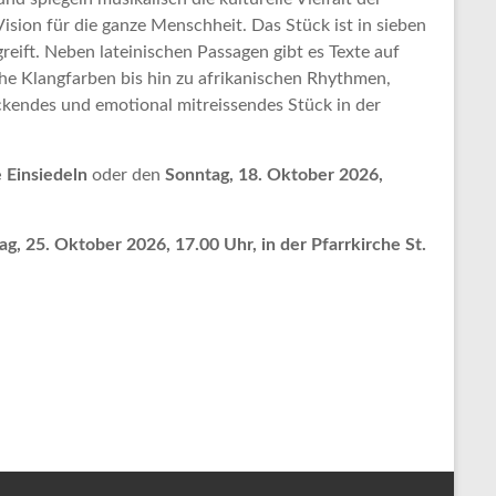
Vision für die ganze Menschheit. Das Stück ist in sieben
reift. Neben lateinischen Passagen gibt es Texte auf
che Klangfarben bis hin zu afrikanischen Rhythmen,
uckendes und emotional mitreissendes Stück in der
 Einsiedeln
oder den
Sonntag, 18. Oktober 2026,
g, 25. Oktober 2026, 17.00 Uhr, in der Pfarrkirche St.