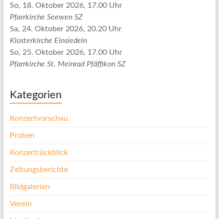
So, 18. Oktober 2026, 17.00 Uhr
Pfarrkirche Seewen SZ
Sa, 24. Oktober 2026, 20.20 Uhr
Klosterkirche Einsiedeln
So, 25. Oktober 2026, 17.00 Uhr
Pfarrkirche St. Meinrad Pfäffikon SZ
Kategorien
Konzertvorschau
Proben
Konzertrückblick
Zeitungsberichte
Bildgalerien
Verein