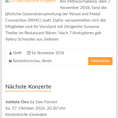
Am Mittwochabend, dem 7.
November 2018, fand die
jährliche Generalversammlung der Wood and Metal
Connection (WMC) statt. Dafür versammelten sich die
Mitglieder und ihr Vorstand mit Dirigentin Susanne
Theiler im Restaurant Bären. Nach 7 Amtsjahren gab
Valery Schnyder aus Siebnen
Steffi
16. November 2018
Konzertvorschau
,
Verein
Weiterlesen
Nächste Konzerte
Jubilate Deo
by Dan Forrest
Sa, 17. Oktober 2026, 20.20 Uhr
Klosterkirche Einsiedeln