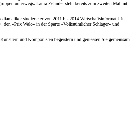
zgruppen unterwegs. Laura Zehnder steht bereits zum zweiten Mal mit
ediamatiker studierte er von 2011 bis 2014 Wirtschaftsinformatik in
 den «Prix Walo» in der Sparte «Volkstümlicher Schlager» und
 Künstlern und Komponisten begeistern und geniessen Sie gemeinsam