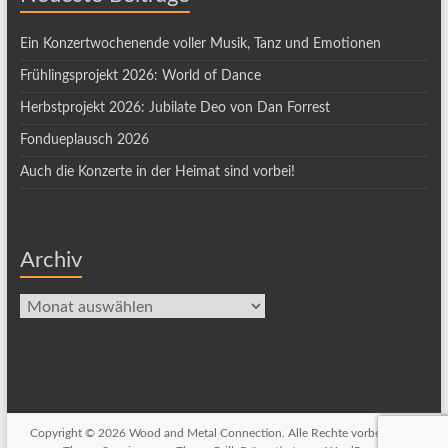
Ein Konzertwochenende voller Musik, Tanz und Emotionen
Frühlingsprojekt 2026: World of Dance
Herbstprojekt 2026: Jubilate Deo von Dan Forrest
Fondueplausch 2026
Auch die Konzerte in der Heimat sind vorbei!
Archiv
Archiv
Copyright © 2026
Wood and Metal Connection
. Alle Rechte vorbehalten.